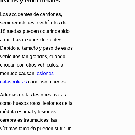
físicos y emocionales
Los accidentes de camiones,
semirremolques o vehículos de
18 ruedas pueden ocurrir debido
a muchas razones diferentes.
Debido al tamaño y peso de estos
vehículos tan grandes, cuando
chocan con otros vehículos, a
menudo causan
lesiones
catastróficas
o incluso muertes.
Además de las lesiones físicas
como huesos rotos,
lesiones de la
médula espinal
y
lesiones
cerebrales traumáticas
, las
víctimas también pueden sufrir un