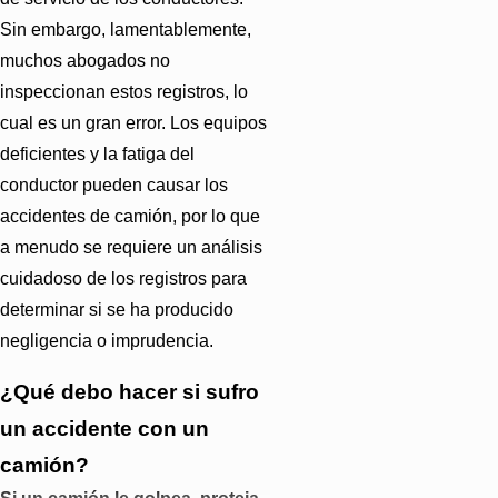
Sin embargo, lamentablemente,
muchos abogados no
inspeccionan estos registros, lo
cual es un gran error. Los equipos
deficientes y la fatiga del
conductor pueden causar los
accidentes de camión, por lo que
a menudo se requiere un análisis
cuidadoso de los registros para
determinar si se ha producido
negligencia o imprudencia.
¿Qué debo hacer si sufro
un accidente con un
camión?