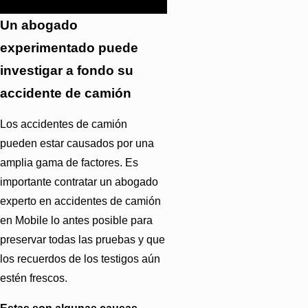
en una consulta gratis.
Un abogado
experimentado puede
investigar a fondo su
accidente de camión
Los accidentes de camión
pueden estar causados por una
amplia gama de factores. Es
importante contratar un abogado
experto en accidentes de camión
en Mobile lo antes posible para
preservar todas las pruebas y que
los recuerdos de los testigos aún
estén frescos.