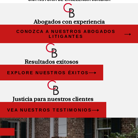
Abogados con experiencia
CONOZCA A NUESTROS ABOGADOS
LITIGANTES
Resultados exitosos
EXPLORE NUESTROS ÉXITOS
Justicia para nuestros clientes
VEA NUESTROS TESTIMONIOS