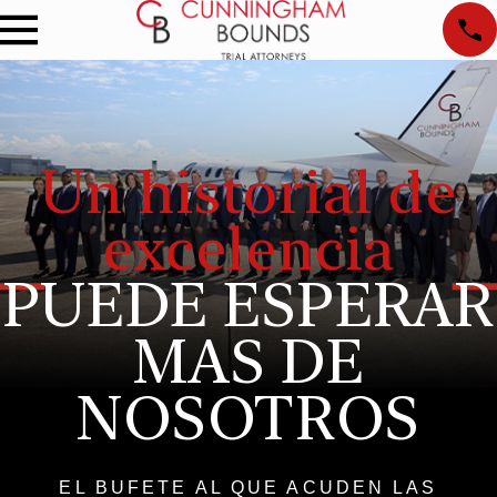
Un historial de
excelencia
PUEDE ESPERAR
MAS DE
NOSOTROS
EL BUFETE AL QUE ACUDEN LAS