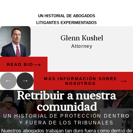
galardonado
UN HISTORIAL DE ABOGADOS
LITIGANTES EXPERIMENTADOS
Glenn Kushel
Attorney
READ BIO
MÁS INFORMACIÓN SOBRE
NOSOTROS
Retribuir a nuestra
comunidad
UN HISTORIAL DE PROTECCIÓN DENTRO
Y FUERA DE LOS TRIBUNALES
Nuestros abogados trabajan tan duro fuera como dentro de