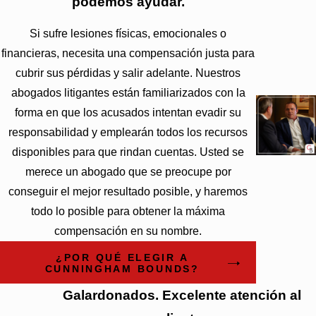
podemos ayudar.
Si sufre lesiones físicas, emocionales o
financieras, necesita una compensación justa para
cubrir sus pérdidas y salir adelante. Nuestros
abogados litigantes están familiarizados con la
forma en que los acusados intentan evadir su
responsabilidad y emplearán todos los recursos
disponibles para que rindan cuentas. Usted se
merece un abogado que se preocupe por
conseguir el mejor resultado posible, y haremos
todo lo posible para obtener la máxima
compensación en su nombre.
¿POR QUÉ ELEGIR A
CUNNINGHAM BOUNDS?
Galardonados. Excelente atención al