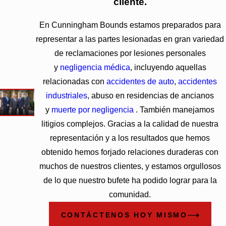
cliente.
En Cunningham Bounds estamos preparados para
representar a las partes lesionadas en gran variedad
de reclamaciones por
lesiones personales
y
negligencia médica
, incluyendo aquellas
relacionadas con
accidentes de auto
,
accidentes
industriales
, abuso en residencias de ancianos
y
muerte por negligencia
. También manejamos
litigios complejos. Gracias a la calidad de nuestra
representación y a los resultados que hemos
obtenido hemos forjado relaciones duraderas con
muchos de nuestros clientes, y estamos orgullosos
de lo que nuestro bufete ha podido lograr para la
comunidad.
CONTÁCTENOS HOY MISMO