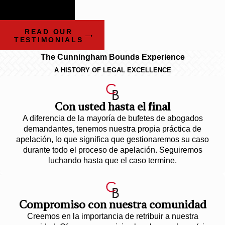
Litigation Firms and
Attorneys
READ OUR
TESTIMONIALS
The Cunningham Bounds Experience
A HISTORY OF LEGAL EXCELLENCE
Con usted hasta el final
A diferencia de la mayoría de bufetes de abogados
demandantes, tenemos nuestra propia práctica de
apelación, lo que significa que gestionaremos su caso
durante todo el proceso de apelación. Seguiremos
luchando hasta que el caso termine.
Compromiso con nuestra comunidad
Creemos en la importancia de retribuir a nuestra