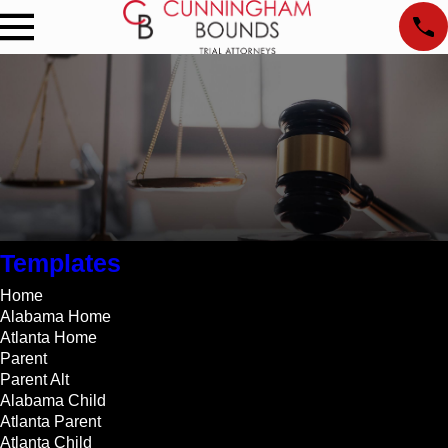
Templates
Home
Alabama Home
Atlanta Home
Parent
Parent Alt
Alabama Child
Atlanta Parent
Atlanta Child