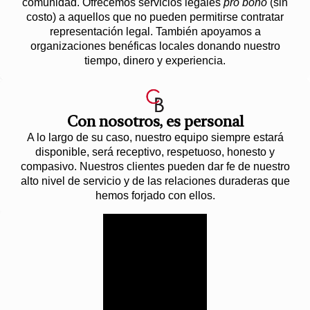
comunidad. Ofrecemos servicios legales
pro bono
(sin
costo) a aquellos que no pueden permitirse contratar
representación legal. También apoyamos a
organizaciones benéficas locales donando nuestro
tiempo, dinero y experiencia.
Con nosotros, es personal
A lo largo de su caso, nuestro equipo siempre estará
disponible, será receptivo, respetuoso, honesto y
compasivo. Nuestros clientes pueden dar fe de nuestro
alto nivel de servicio y de las relaciones duraderas que
hemos forjado con ellos.
Trabaje con
nuestros
abogados