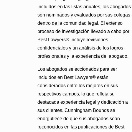
incluidos en las listas anuales, los abogados
son nominados y evaluados por sus colegas
dentro de la comunidad legal. El extenso
proceso de investigación llevado a cabo por
Best Lawyers® incluye revisiones
confidenciales y un análisis de los logros
profesionales y la experiencia del abogado.
Los abogados seleccionados para ser
incluidos en Best Lawyers® están
considerados entre los mejores en sus
respectivos campos, lo que refleja su
destacada experiencia legal y dedicación a
sus clientes. Cunningham Bounds se
enorgullece de que sus abogados sean
reconocidos en las publicaciones de Best