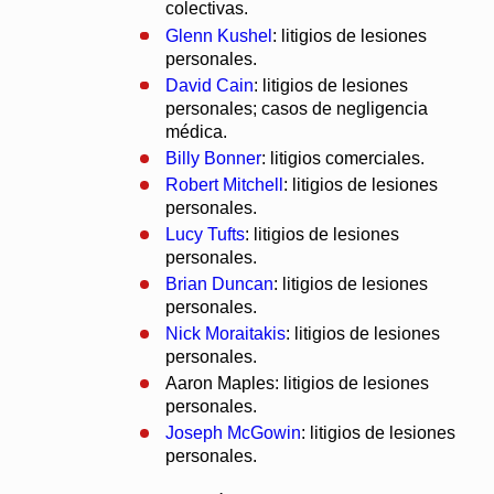
colectivas.
Glenn Kushel
: litigios de lesiones
personales.
David Cain
: litigios de lesiones
personales; casos de negligencia
médica.
Billy Bonner
: litigios comerciales.
Robert Mitchell
: litigios de lesiones
personales.
Lucy Tufts
: litigios de lesiones
personales.
Brian Duncan
: litigios de lesiones
personales.
Nick Moraitakis
: litigios de lesiones
personales.
Aaron Maples: litigios de lesiones
personales.
Joseph McGowin
: litigios de lesiones
personales.