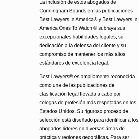
La inclusión de estos abogados de
Cunningham Bounds en las publicaciones
Best Lawyers in America® y Best Lawyers in
America Ones To Watch ® subraya sus
excepcionales habilidades legales, su
dedicación a la defensa del cliente y su
compromiso de mantener los más altos
estándares de excelencia legal.
Best Lawyers® es ampliamente reconocida
como una de las publicaciones de
clasificación legal llevada a cabo por
colegas de profesión más respetadas en los
Estados Unidos. Su riguroso proceso de
selección está diseñado para identificar a los
abogados líderes en diversas áreas de
práctica y regiones geográficas. Para ser