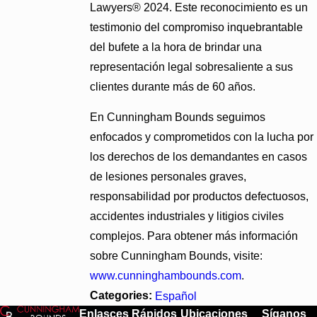
Lawyers® 2024. Este reconocimiento es un
testimonio del compromiso inquebrantable
del bufete a la hora de brindar una
representación legal sobresaliente a sus
clientes durante más de 60 años.
En Cunningham Bounds seguimos
enfocados y comprometidos con la lucha por
los derechos de los demandantes en casos
de lesiones personales graves,
responsabilidad por productos defectuosos,
accidentes industriales y litigios civiles
complejos. Para obtener más información
sobre Cunningham Bounds, visite:
www.cunninghambounds.com
.
Categories:
Español
Enlasces Rápidos
Ubicaciones
Síganos