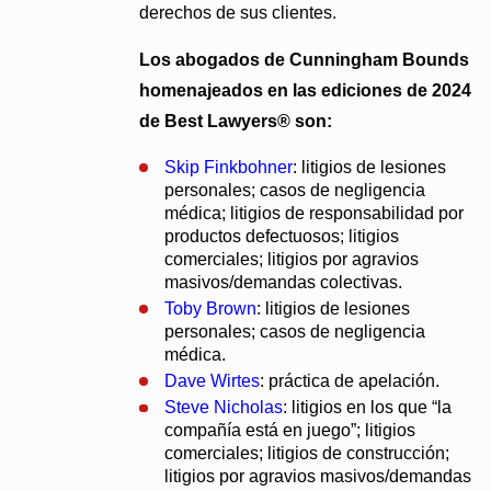
derechos de sus clientes.
Los abogados de Cunningham Bounds
homenajeados en las ediciones de 2024
de Best Lawyers® son:
Skip Finkbohner
: litigios de lesiones
personales; casos de negligencia
médica; litigios de responsabilidad por
productos defectuosos; litigios
comerciales; litigios por agravios
masivos/demandas colectivas.
Toby Brown
: litigios de lesiones
personales; casos de negligencia
médica.
Dave Wirtes
: práctica de apelación.
Steve Nicholas
: litigios en los que “la
compañía está en juego”; litigios
comerciales; litigios de construcción;
litigios por agravios masivos/demandas